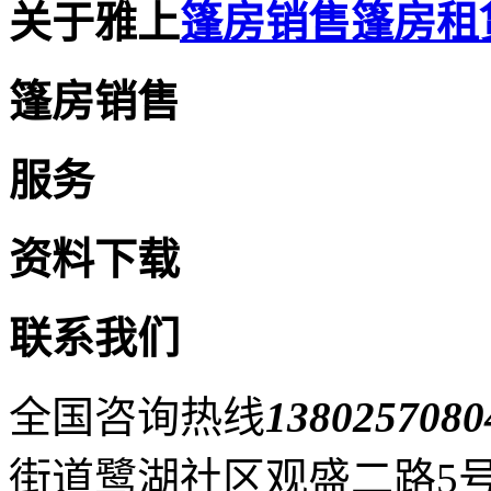
关于雅上
篷房销售
篷房租
篷房销售
服务
资料下载
联系我们
全国咨询热线
1380257080
街道鹭湖社区观盛二路5号