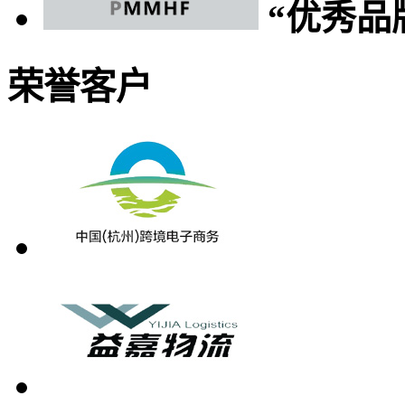
“优秀品
荣誉客户