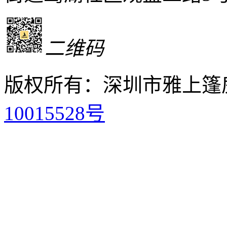
二维码
版权所有：深圳市雅上篷
10015528号