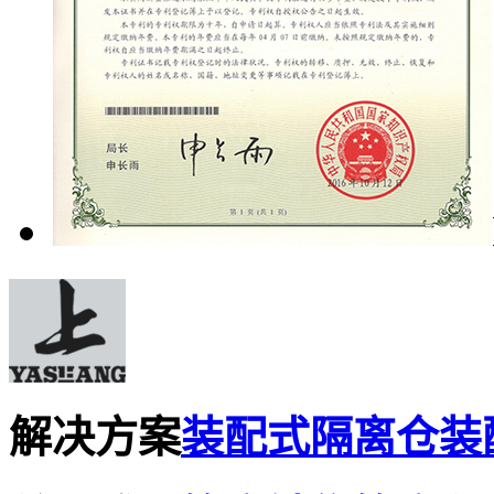
解决方案
装配式隔离仓
装