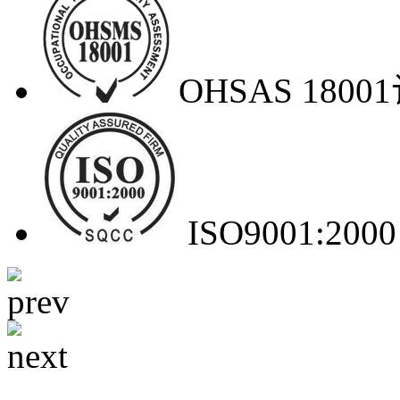
OHSAS 1800
ISO9001:2000