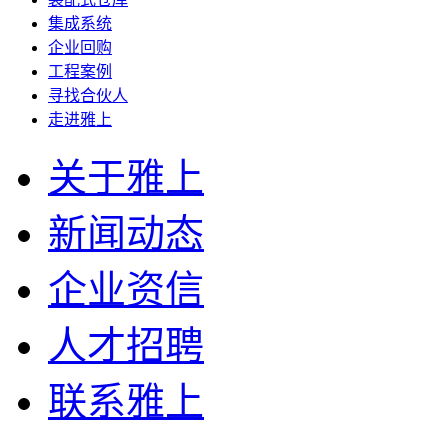
集成系统
企业回购
工程案例
寻找合伙人
走进雅上
关于雅上
新闻动态
企业资信
人才招聘
联系雅上