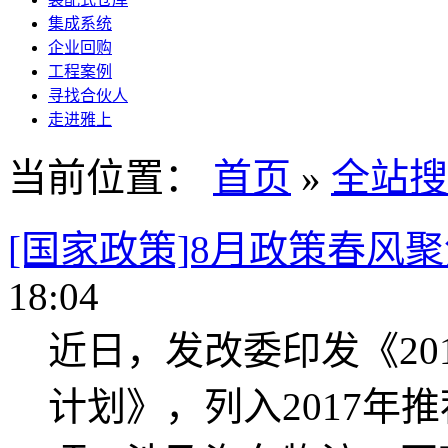
集成系统
企业回购
工程案例
寻找合伙人
走进雅上
当前位置：
首页
»
全站搜
[国家政策]8月政策春风
18:04
近日，发改委印发《20
计划》，列入2017年