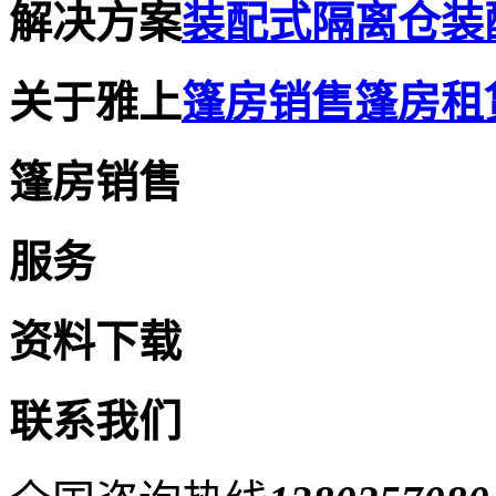
解决方案
装配式隔离仓
装
关于雅上
篷房销售
篷房租
篷房销售
服务
资料下载
联系我们