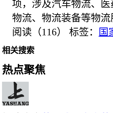
项，涉及汽车物流、医
物流、物流装备等物流
阅读（116）
标签：
国
相关搜索
热点聚焦